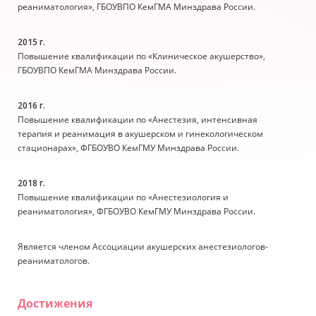
реаниматология», ГБОУВПО КемГМА Минздрава России.
2015 г.
Повышение квалификации по «Клиническое акушерство»,
ГБОУВПО КемГМА Минздрава России.
2016 г.
Повышение квалификации по «Анестезия, интенсивная
терапия и реанимация в акушерском и гинекологическом
стационарах», ФГБОУВО КемГМУ Минздрава России.
2018 г.
Повышение квалификации по «Анестезиология и
реаниматология», ФГБОУВО КемГМУ Минздрава России.
Является членом Ассоциации акушерских анестезиологов-
реаниматологов.
Достижения