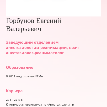
Горбунов Евгений
Валерьевич
Заведующий отделением
анестезиологии-реанимации, врач
анестезиолог-реаниматолог
Образование
В 2011 году окончил КГМА
Карьера
2011-2013 г.
Клиническая ординатура по «Анестезиология и